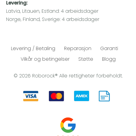
Levering:
Latvia, Litauen, Estland: 4 arbeidsdager
Norge, Finland, Sverige: 4 arbeidsdager
Levering / Betaling
Reparasjon
Garanti
Vilkår og betingelser
Støtte
Blogg
© 2026 Roborock® Alle rettigheter forbeholdt.