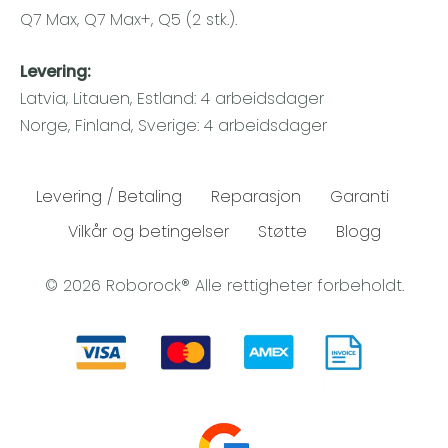
Q7 Max, Q7 Max+, Q5 (2 stk.).
Levering:
Latvia, Litauen, Estland: 4 arbeidsdager
Norge, Finland, Sverige: 4 arbeidsdager
Levering / Betaling
Reparasjon
Garanti
Vilkår og betingelser
Støtte
Blogg
© 2026 Roborock® Alle rettigheter forbeholdt.