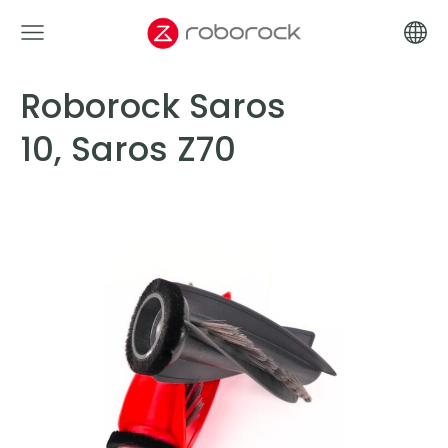
Roborock Saros
10, Saros Z70