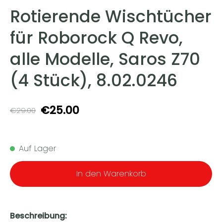
Rotierende Wischtücher
für Roborock Q Revo,
alle Modelle, Saros Z70
(4 Stück), 8.02.0246
€25.00
€29.00
Auf Lager
In den Warenkorb
Beschreibung: