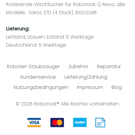
Rotierende Wischtücher für Roborock Q Revo, alle
Modelle, Saros Z70 (4 Stück), 8.02.0246
Lieferung:
Lettland, Litauen, Estland: 5 Werktage
Deutschland: 5 Werktage
Roboter-Staubsauger
Zubehör
Reparatur
Kundenservice
Lieferung/Zahlung
Nutzungsbedingungen
Impressum
Blog
© 2026 Roborock® Alle Rechte vorbehalten.