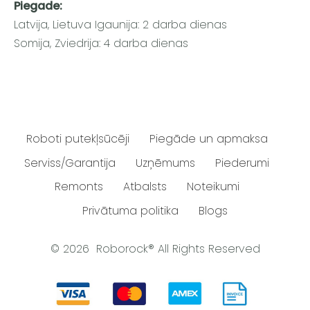
Piegade:
Latvija, Lietuva Igaunija: 2 darba dienas
Somija, Zviedrija: 4 darba dienas
Roboti putekļsūcēji
Piegāde un apmaksa
Serviss/Garantija
Uzņēmums
Piederumi
Remonts
Atbalsts
Noteikumi
Privātuma politika
Blogs
© 2026 Roborock® All Rights Reserved